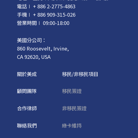
電話∣ + 886 2-2775-4863
手機∣ + 886 909-315-026
營業時間∣ 09:00-18:00
美國分公司：
860 Roosevelt, Irvine,
CA 92620, USA
關於美成
移民/非移民項目
顧問團隊
移民簽證
合作律師
非移民簽證
聯絡我們
綠卡維持